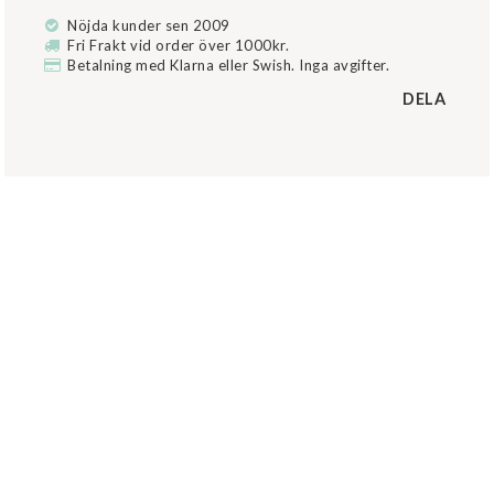
Nöjda kunder sen 2009
Fri Frakt vid order över 1000kr.
Betalning med Klarna eller Swish. Inga avgifter.
DELA