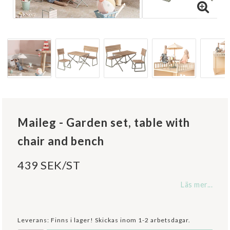
Maileg - Garden set, table with
chair and bench
439 SEK/ST
Läs mer...
Leverans:
Finns i lager! Skickas inom 1-2 arbetsdagar.